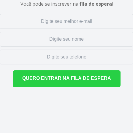
Você pode se inscrever na
fila de espera
!
QUERO ENTRAR NA FILA DE ESPERA