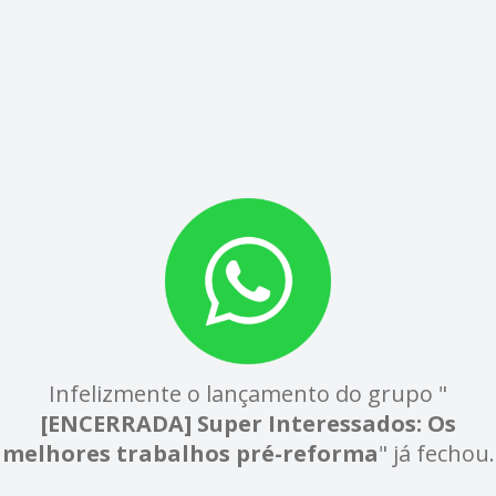
Infelizmente o lançamento do grupo "
[ENCERRADA] Super Interessados: Os
melhores trabalhos pré-reforma
" já fechou.