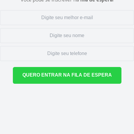
QUERO ENTRAR NA FILA DE ESPERA